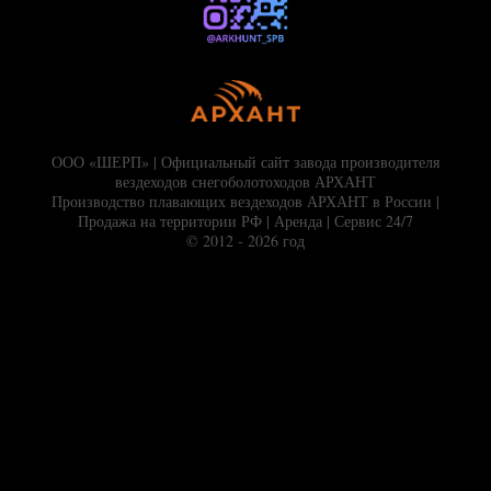
ООО «ШЕРП» | Официальный сайт завода производителя
вездеходов снегоболотоходов АРХАНТ
Производство плавающих вездеходов АРХАНТ в России |
Продажа на территории РФ | Аренда | Сервис 24/7
© 2012 - 2026 год