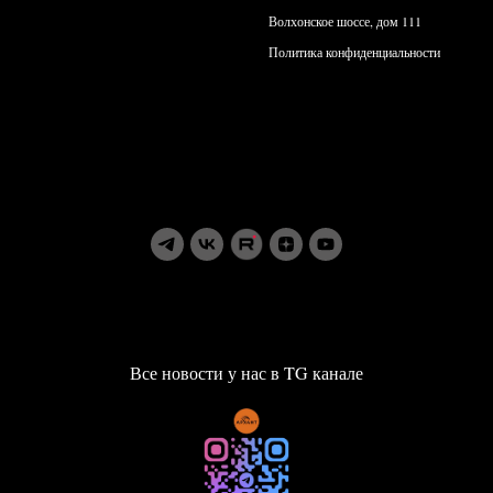
Волхонское шоссе, дом 111
Политика конфиденциальности
Все новости у нас в TG канале