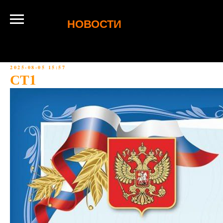
НОВОСТИ
2025-08-05 15:57
СТ1